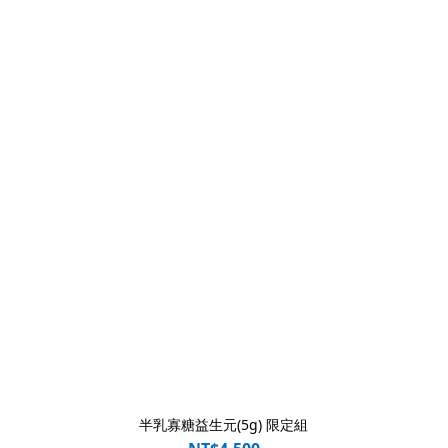
半乳寡糖益生元(5g) 限定組