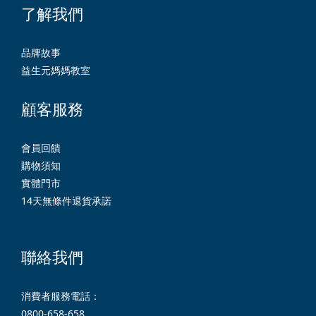
了解我們
品牌故事
益生元媽媽教室
顧客服務
會員回饋
購物須知
實體門市
14天無條件退貨承諾
聯絡我們
消費者服務電話：
0800-658-658