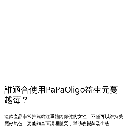
誰適合使用PaPaOligo益生元蔓
越莓？
這款產品非常推薦給注重體內保健的女性，不僅可以維持美
麗好氣色，更能夠全面調理體質，幫助改變菌叢生態