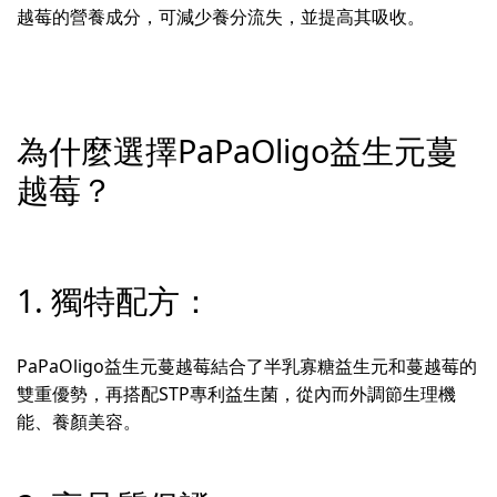
越莓的營養成分，可減少養分流失，並提高其吸收。
為什麼選擇PaPaOligo益生元蔓
越莓？
1. 獨特配方：
PaPaOligo益生元蔓越莓結合了半乳寡糖益生元和蔓越莓的
雙重優勢，再搭配STP專利益生菌，從內而外調節生理機
能、養顏美容。