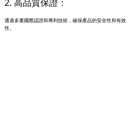
2. 高品質保證：
通過多重國際認證和專利技術，確保產品的安全性和有效
性。