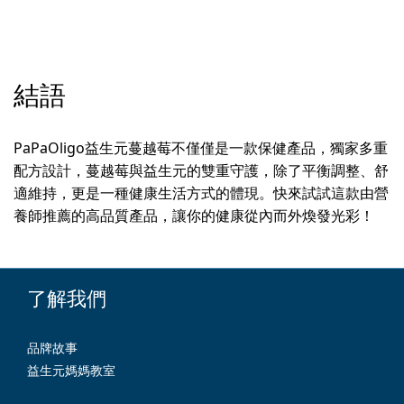
結語
PaPaOligo益生元蔓越莓不僅僅是一款保健產品，獨家多重
配方設計，蔓越莓與益生元的雙重守護，除了平衡調整、舒
適維持，更是一種健康生活方式的體現。快來試試這款由營
養師推薦的高品質產品，讓你的健康從內而外煥發光彩！
了解我們
品牌故事
益生元媽媽教室